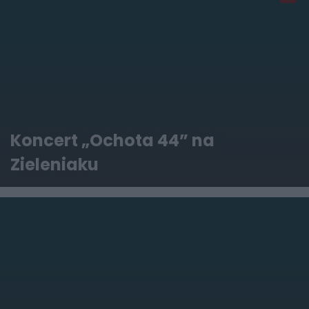
Koncert „Ochota 44” na
Zieleniaku