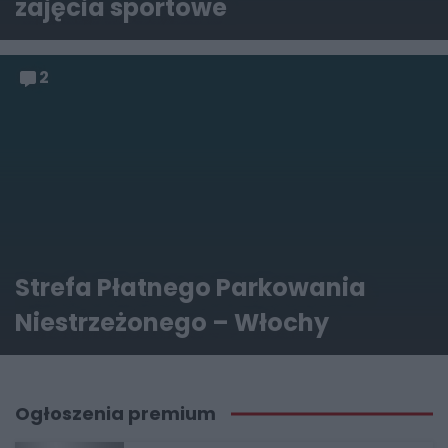
zajęcia sportowe
2
Strefa Płatnego Parkowania
Niestrzeżonego – Włochy
Ogłoszenia premium