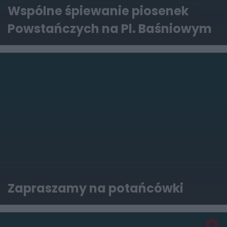
Wspólne śpiewanie piosenek
Powstańczych na Pl. Baśniowym
Zapraszamy na potańcówki