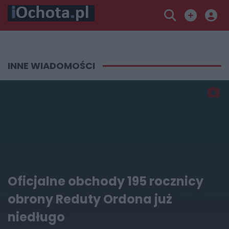
INNE WIADOMOŚCI
Oficjalne obchody 195 rocznicy
obrony Reduty Ordona już
niedługo