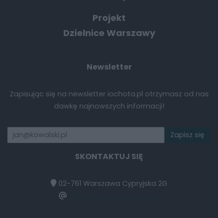
Projekt
Dzielnice Warszawy
Newsletter
Zapisując się na newsletter iochota.pl otrzymasz od nas
dawkę najnowszych informacji!
SKONTAKTUJ SIĘ
02-761 Warszawa Cypryjska 2G
reklama@mpgmedia.pl