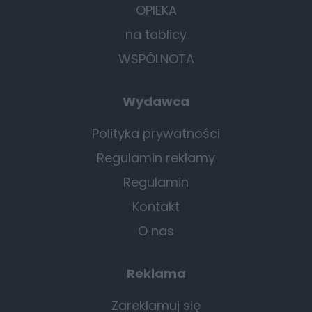
OPIEKA
na tablicy
WSPÓLNOTA
Wydawca
Polityka prywatności
Regulamin reklamy
Regulamin
Kontakt
O nas
Reklama
Zareklamuj się