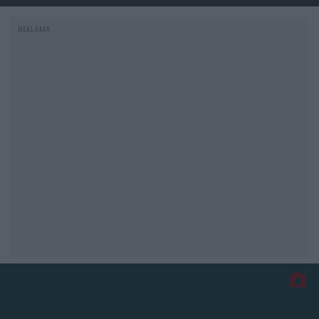
REKLAMA