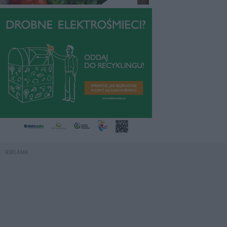
REKLAMA