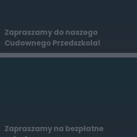
Zapraszamy do naszego
Cudownego Przedszkola!
Zapraszamy na bezpłatne