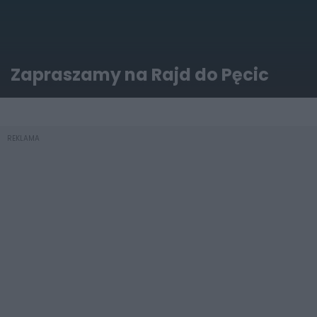
Zapraszamy na Rajd do Pęcic
REKLAMA