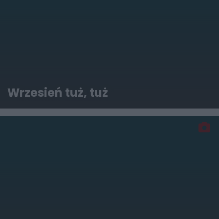
Wrzesień tuż, tuż